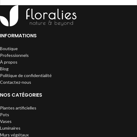
INFORMATIONS
Boutique
Professionnels
À propos
Blog
Politique de confidentialité
Contactez-nous
NOS CATÉGORIES
Plantes artificielles
Pots
Vases
Luminaires
Murs végétaux