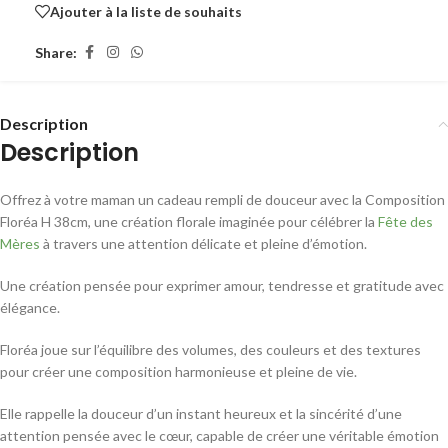
Ajouter à la liste de souhaits
Share:
Description
Description
Offrez à votre maman un cadeau rempli de douceur avec la Composition
Floréa H 38cm, une création florale imaginée pour célébrer la
Fête des
Mères
à travers une attention délicate et pleine d’émotion.
Une création pensée pour exprimer amour, tendresse et gratitude avec
élégance.
Floréa joue sur l’équilibre des volumes, des couleurs et des textures
pour créer une composition harmonieuse et pleine de vie.
Elle rappelle la douceur d’un instant heureux et la sincérité d’une
attention pensée avec le cœur, capable de créer une véritable émotion