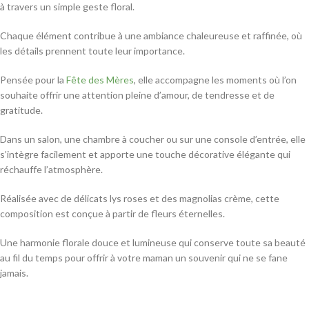
à travers un simple geste floral.
Chaque élément contribue à une ambiance chaleureuse et raffinée, où
les détails prennent toute leur importance.
Pensée pour la
Fête des Mères
, elle accompagne les moments où l’on
souhaite offrir une attention pleine d’amour, de tendresse et de
gratitude.
Dans un salon, une chambre à coucher ou sur une console d’entrée, elle
s’intègre facilement et apporte une touche décorative élégante qui
réchauffe l’atmosphère.
Réalisée avec de délicats lys roses et des magnolias crème, cette
composition est conçue à partir de fleurs éternelles.
Une harmonie florale douce et lumineuse qui conserve toute sa beauté
au fil du temps pour offrir à votre maman un souvenir qui ne se fane
jamais.