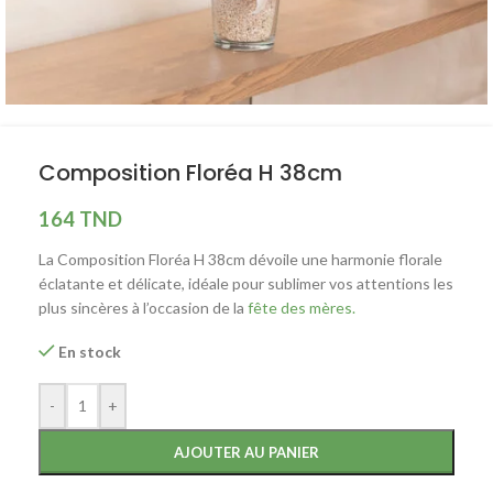
Composition Floréa H 38cm
164
TND
La Composition Floréa H 38cm dévoile une harmonie florale
éclatante et délicate, idéale pour sublimer vos attentions les
plus sincères à l’occasion de la
fête des mères.
En stock
-
+
AJOUTER AU PANIER