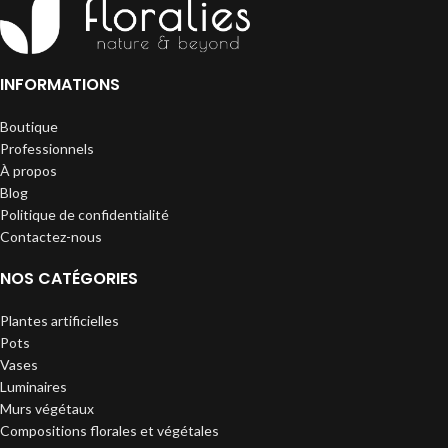
INFORMATIONS
Boutique
Professionnels
À propos
Blog
Politique de confidentialité
Contactez-nous
NOS CATÉGORIES
Plantes artificielles
Pots
Vases
Luminaires
Murs végétaux
Compositions florales et végétales