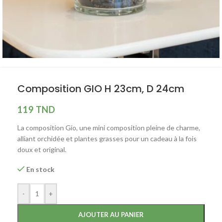
Composition GIO H 23cm, D 24cm
119
TND
La composition Gio, une mini composition pleine de charme,
alliant orchidée et plantes grasses pour un cadeau à la fois
doux et original.
En stock
-
+
AJOUTER AU PANIER