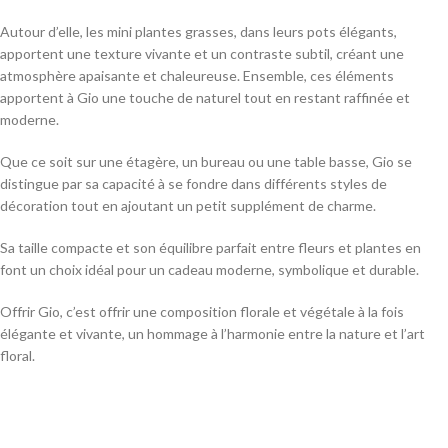
Autour d’elle, les mini plantes grasses, dans leurs pots élégants,
apportent une texture vivante et un contraste subtil, créant une
atmosphère apaisante et chaleureuse. Ensemble, ces éléments
apportent à Gio une touche de naturel tout en restant raffinée et
moderne.
Que ce soit sur une étagère, un bureau ou une table basse, Gio se
distingue par sa capacité à se fondre dans différents styles de
décoration tout en ajoutant un petit supplément de charme.
Sa taille compacte et son équilibre parfait entre fleurs et plantes en
font un choix idéal pour un cadeau moderne, symbolique et durable.
Offrir Gio, c’est offrir une composition florale et végétale à la fois
élégante et vivante, un hommage à l’harmonie entre la nature et l’art
floral.