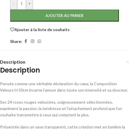
-
+
AJOUTER AU PANIER
Ajouter à la liste de souhaits
Share:
Description
Description
Pensée comme une véritable déclaration du cœur, la Composition
Velours H 50cm incarne l’amour dans toute son intensité et sa douceur.
Ses 24 roses rouges veloutées, soigneusement sélectionnées,
expriment la passion, la tendresse et l’attachement profond que l’on
souhaite transmettre à ceux qui comptent le plus.
Présentée dans un vase transparent, cette création met en lumière la