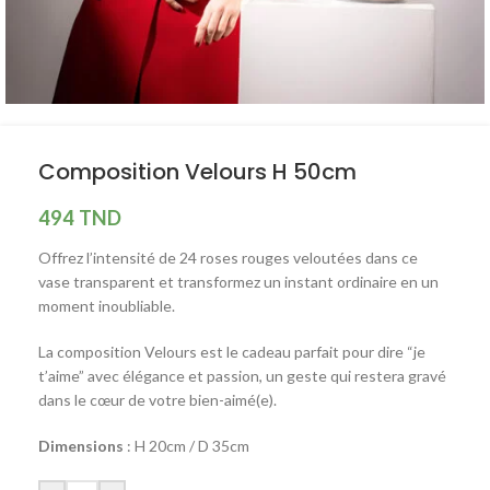
Composition Velours H 50cm
494
TND
Offrez l’intensité de 24 roses rouges veloutées dans ce
vase transparent et transformez un instant ordinaire en un
moment inoubliable.
La composition Velours est le cadeau parfait pour dire “je
t’aime” avec élégance et passion, un geste qui restera gravé
dans le cœur de votre bien-aimé(e).
Dimensions
: H 20cm / D 35cm