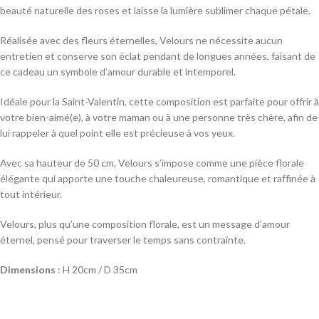
beauté naturelle des roses et laisse la lumière sublimer chaque pétale.
Réalisée avec des fleurs éternelles, Velours ne nécessite aucun
entretien et conserve son éclat pendant de longues années, faisant de
ce cadeau un symbole d’amour durable et intemporel.
Idéale pour la Saint-Valentin, cette composition est parfaite pour offrir à
votre bien-aimé(e), à votre maman ou à une personne très chère, afin de
lui rappeler à quel point elle est précieuse à vos yeux.
Avec sa hauteur de 50 cm, Velours s’impose comme une pièce florale
élégante qui apporte une touche chaleureuse, romantique et raffinée à
tout intérieur.
Velours, plus qu’une composition florale, est un message d’amour
éternel, pensé pour traverser le temps sans contrainte.
Dimensions
: H 20cm / D 35cm