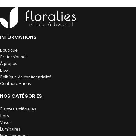
INFORMATIONS
Boutique
Professionnels
À propos
Blog
Politique de confidentialité
Contactez-nous
NOS CATÉGORIES
Plantes artificielles
Pots
Vases
Luminaires
Murs végétaux