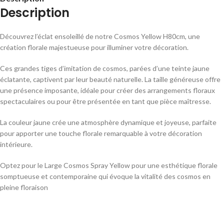
Description
Découvrez l’éclat ensoleillé de notre Cosmos Yellow H80cm, une
création florale majestueuse pour illuminer votre décoration.
Ces grandes tiges d’imitation de cosmos, parées d’une teinte jaune
éclatante, captivent par leur beauté naturelle. La taille généreuse offre
une présence imposante, idéale pour créer des arrangements floraux
spectaculaires ou pour être présentée en tant que pièce maîtresse.
La couleur jaune crée une atmosphère dynamique et joyeuse, parfaite
pour apporter une touche florale remarquable à votre décoration
intérieure.
Optez pour le Large Cosmos Spray Yellow pour une esthétique florale
somptueuse et contemporaine qui évoque la vitalité des cosmos en
pleine floraison