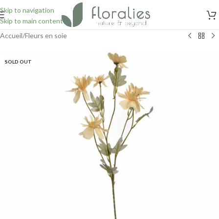
Skip to navigation
Skip to main content
Accueil
/
Fleurs en soie
SOLD OUT