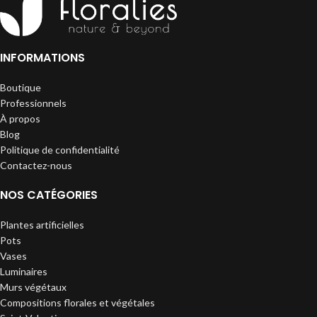
INFORMATIONS
Boutique
Professionnels
À propos
Blog
Politique de confidentialité
Contactez-nous
NOS CATÉGORIES
Plantes artificielles
Pots
Vases
Luminaires
Murs végétaux
Compositions florales et végétales