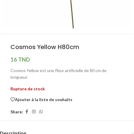
Cosmos Yellow H80cm
16
TND
Cosmos Yellow est une fleur artificielle de 80 cm de
longueur.
Rupture de stock
Ajouter à la liste de souhaits
Share:
Description