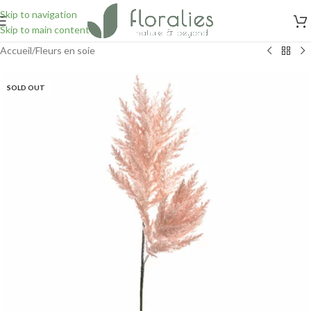
Skip to navigation
Skip to main content
Accueil
/
Fleurs en soie
SOLD OUT