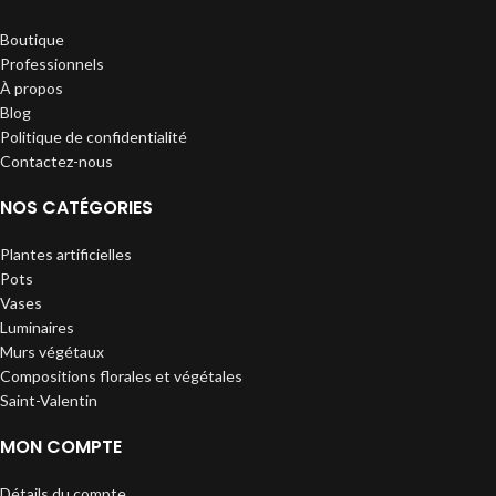
Boutique
Professionnels
À propos
Blog
Politique de confidentialité
Contactez-nous
NOS CATÉGORIES
Plantes artificielles
Pots
Vases
Luminaires
Murs végétaux
Compositions florales et végétales
Saint-Valentin
MON COMPTE
Détails du compte