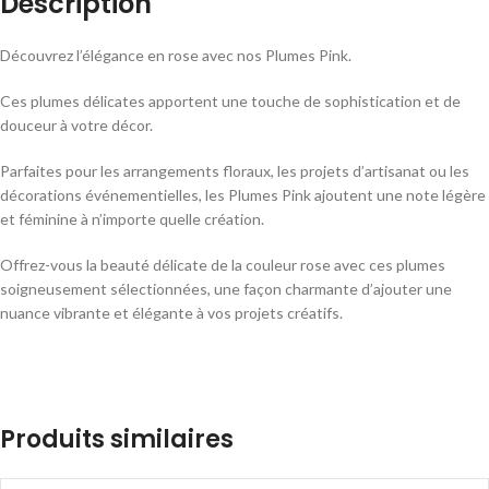
Description
Découvrez l’élégance en rose avec nos Plumes Pink.
Ces plumes délicates apportent une touche de sophistication et de
douceur à votre décor.
Parfaites pour les arrangements floraux, les projets d’artisanat ou les
décorations événementielles, les Plumes Pink ajoutent une note légère
et féminine à n’importe quelle création.
Offrez-vous la beauté délicate de la couleur rose avec ces plumes
soigneusement sélectionnées, une façon charmante d’ajouter une
nuance vibrante et élégante à vos projets créatifs.
Produits similaires