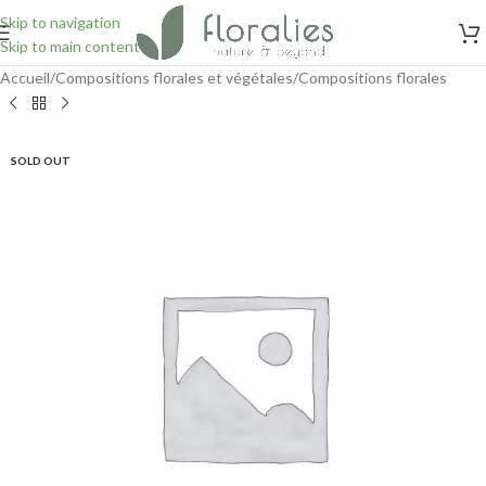
Skip to navigation
Skip to main content
Accueil
/
Compositions florales et végétales
/
Compositions florales
SOLD OUT