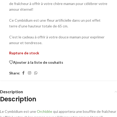
de fraîcheur à offrir à votre chère maman pour célébrer votre
amour éternel!
Ce Cymbidium est une fleur artificielle dans un pot effet
terre d’une hauteur totale de 65 cm.
C’est le cadeau à offrir à votre douce maman pour exprimer
amour et tendresse.
Rupture de stock
Ajouter à la liste de souhaits
Share:
Description
Description
Le Cymbidium est une
Orchidée
qui apportera une bouffée de fraîcheur