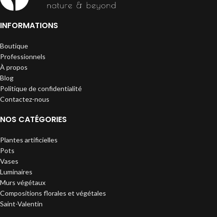
INFORMATIONS
Boutique
Professionnels
À propos
Blog
Politique de confidentialité
Contactez-nous
NOS CATÉGORIES
Plantes artificielles
Pots
Vases
Luminaires
Murs végétaux
Compositions florales et végétales
Saint-Valentin