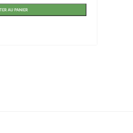
TER AU PANIER