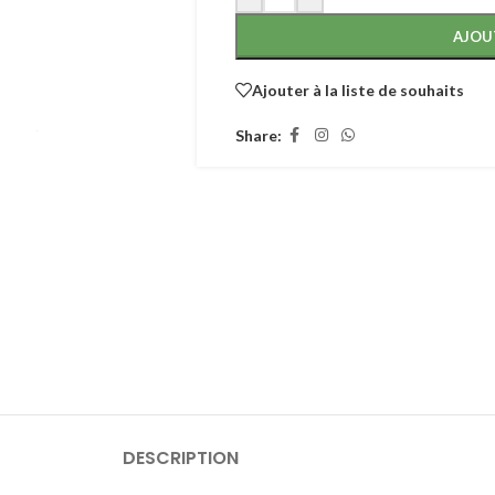
AJOU
Ajouter à la liste de souhaits
Share:
DESCRIPTION