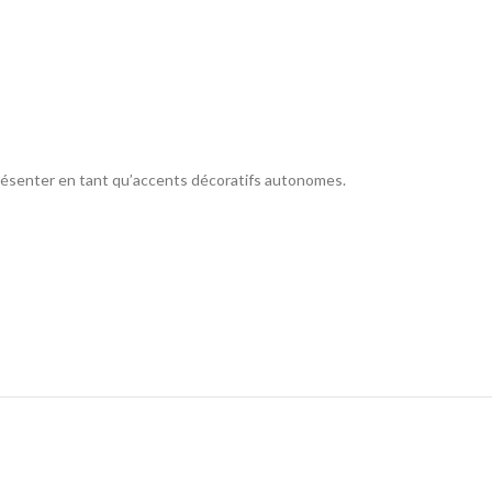
présenter en tant qu’accents décoratifs autonomes.