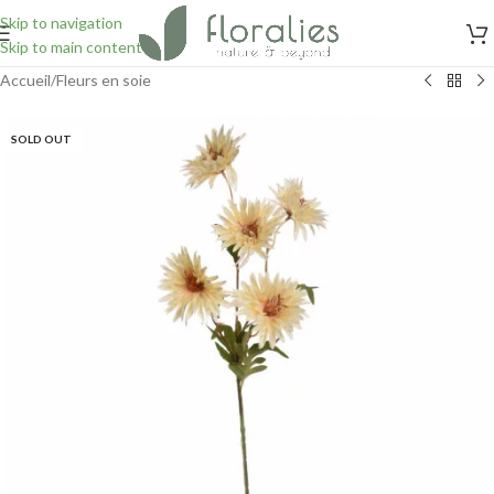
Skip to navigation
Skip to main content
Accueil
/
Fleurs en soie
SOLD OUT