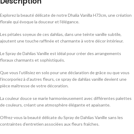
Description
Explorez la beauté délicate de notre Dhalia Vanilla H73cm, une création
florale qui évoque la douceur et l’élégance.
Les pétales soyeux de ces dahlias, dans une teinte vanille subtile,
ajoutent une touche raffinée et charmante à votre décor intérieur.
Le Spray de Dahlias Vanille est idéal pour créer des arrangements
floraux charmants et sophistiqués.
Que vous l’utilisiez en solo pour une déclaration de grâce ou que vous
l’incorporiez à d’autres fleurs, ce spray de dahlias vanille devient une
pièce maîtresse de votre décoration.
La couleur douce se marie harmonieusement avec différentes palettes
de couleurs, créant une atmosphère élégante et apaisante.
Offrez-vous la beauté délicate du Spray de Dahlias Vanille sans les
contraintes d’entretien associées aux fleurs fraîches.