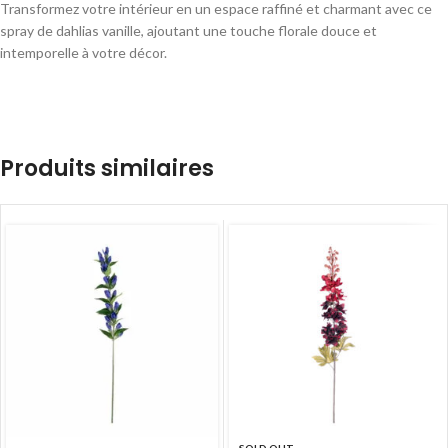
Transformez votre intérieur en un espace raffiné et charmant avec ce
spray de dahlias vanille, ajoutant une touche florale douce et
intemporelle à votre décor.
Produits similaires