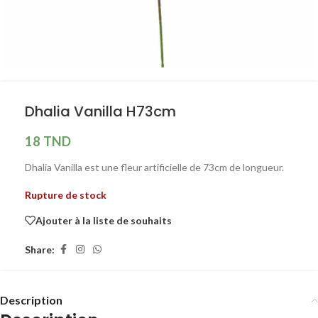
Dhalia Vanilla H73cm
18
TND
Dhalia Vanilla est une fleur artificielle de 73cm de longueur.
Rupture de stock
Ajouter à la liste de souhaits
Share:
Description