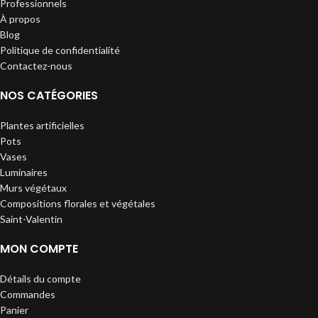
Professionnels
À propos
Blog
Politique de confidentialité
Contactez-nous
NOS CATÉGORIES
Plantes artificielles
Pots
Vases
Luminaires
Murs végétaux
Compositions florales et végétales
Saint-Valentin
MON COMPTE
Détails du compte
Commandes
Panier