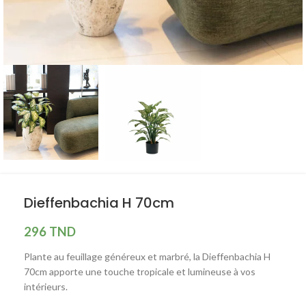
Dieffenbachia H 70cm
296
TND
Plante au feuillage généreux et marbré, la Dieffenbachia H
70cm apporte une touche tropicale et lumineuse à vos
intérieurs.