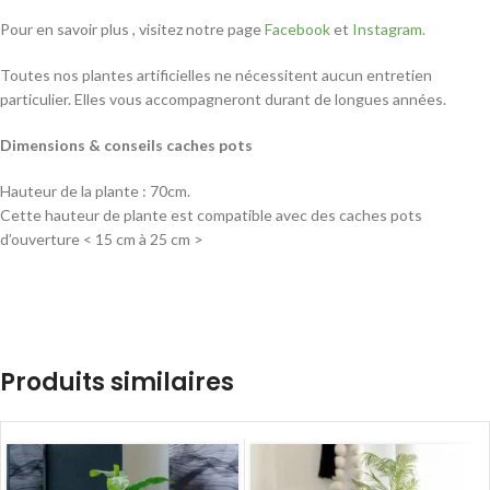
Pour en savoir plus , visitez notre page
Facebook
et
Instagram.
Toutes nos plantes artificielles ne nécessitent aucun entretien
particulier. Elles vous accompagneront durant de longues années.
Dimensions & conseils caches pots
Hauteur de la plante : 70cm.
Cette hauteur de plante est compatible avec des caches pots
d’ouverture < 15 cm à 25 cm >
Produits similaires