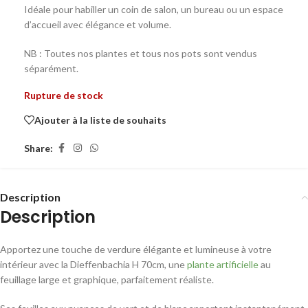
Idéale pour habiller un coin de salon, un bureau ou un espace
d’accueil avec élégance et volume.
NB : Toutes nos plantes et tous nos pots sont vendus
séparément.
Rupture de stock
Ajouter à la liste de souhaits
Share:
Description
Description
Apportez une touche de verdure élégante et lumineuse à votre
intérieur avec la Dieffenbachia H 70cm, une
plante artificielle
au
feuillage large et graphique, parfaitement réaliste.