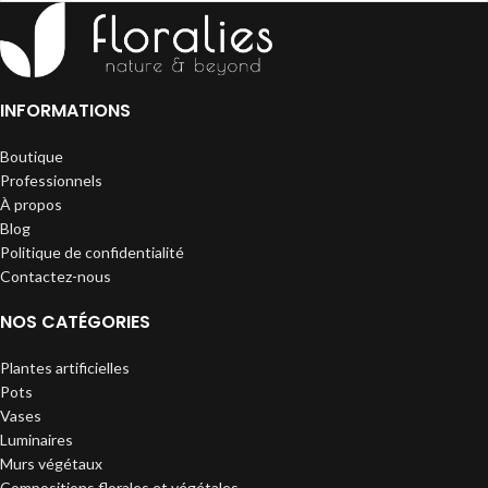
INFORMATIONS
Boutique
Professionnels
À propos
Blog
Politique de confidentialité
Contactez-nous
NOS CATÉGORIES
Plantes artificielles
Pots
Vases
Luminaires
Murs végétaux
Compositions florales et végétales