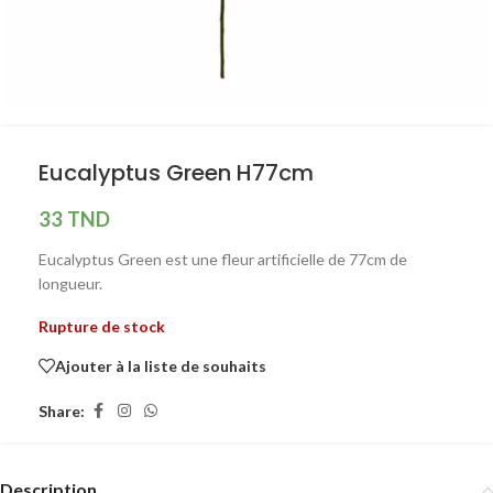
Eucalyptus Green H77cm
33
TND
Eucalyptus Green est une fleur artificielle de 77cm de
longueur.
Rupture de stock
Ajouter à la liste de souhaits
Share:
Description