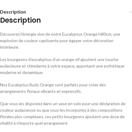
Description
Description
Découvrez l’énergie vive de notre Eucalyptus Orange H80cm, une
explosion de couleur captivante pour égayer votre décoration
intérieure.
Les bourgeons d’eucalyptus d’un orange vif ajoutent une touche
audacieuse et stimulante à votre espace, apportant une esthétique
moderne et dynamique.
Nos Eucalyptus Buds Orange sont parfaits pour créer des
arrangements floraux vibrants et expressifs.
Que vous les disposiez dans un vase en solo pour une déclaration de
couleur audacieuse ou que vous les incorporiez à des compositions
florales plus complexes, ces petits bourgeons ajoutent une dose de
vitalité à n’importe quel arrangement.