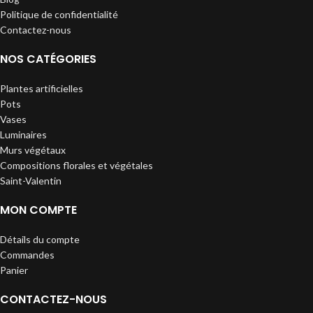
Politique de confidentialité
Contactez-nous
NOS CATÉGORIES
Plantes artificielles
Pots
Vases
Luminaires
Murs végétaux
Compositions florales et végétales
Saint-Valentin
MON COMPTE
Détails du compte
Commandes
Panier
CONTACTEZ-NOUS