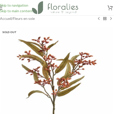
Skip to navigation
Skip to main content
Accueil
/
Fleurs en soie
SOLD OUT