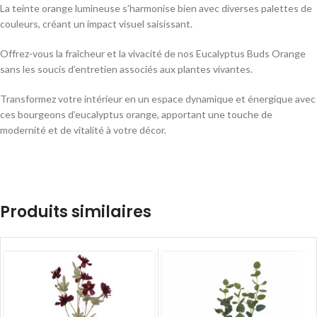
La teinte orange lumineuse s’harmonise bien avec diverses palettes de
couleurs, créant un impact visuel saisissant.
Offrez-vous la fraîcheur et la vivacité de nos Eucalyptus Buds Orange
sans les soucis d’entretien associés aux plantes vivantes.
Transformez votre intérieur en un espace dynamique et énergique avec
ces bourgeons d’eucalyptus orange, apportant une touche de
modernité et de vitalité à votre décor.
Produits similaires