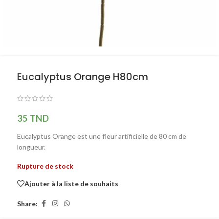
Eucalyptus Orange H80cm
35
TND
Eucalyptus Orange est une fleur artificielle de 80 cm de
longueur.
Rupture de stock
Ajouter à la liste de souhaits
Share: