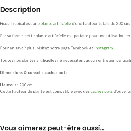
Description
Ficus Tropical est une
plante artificielle
d’une hauteur totale de 200 cm.
Par sa forme, cette plante artificielle est parfaite pour une utilisation
Pour en savoir plus , visitez notre page Facebook et
Instagram.
Toutes nos plantes artificielles ne nécessitent aucun entretien particu
Dimensions & conseils caches pots
Hauteur :
200 cm.
Cette hauteur de plante est compatible avec des
caches pots
d’ouvertu
Vous aimerez peut-être aussi…