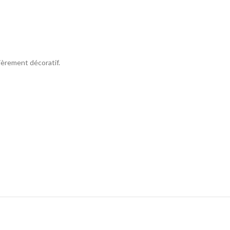
lièrement décoratif.