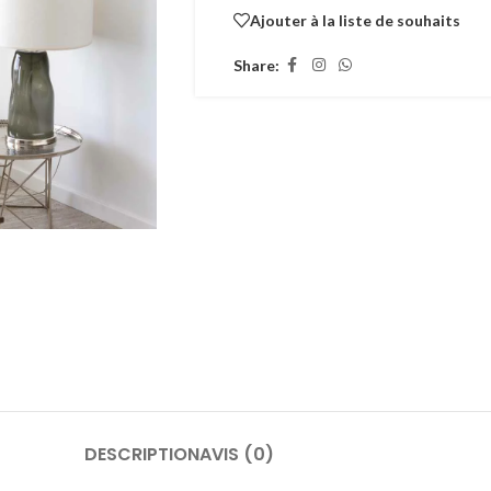
Ajouter à la liste de souhaits
Share:
DESCRIPTION
AVIS (0)