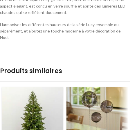
aspect élégant, est conçu en verre soufflé et abrite des lumières LED
chaudes qui se reflètent doucement.
Harmonisez les différentes hauteurs de la série Lucy ensemble ou
séparément, et ajoutez une touche moderne à votre décoration de
Noël.
Produits similaires