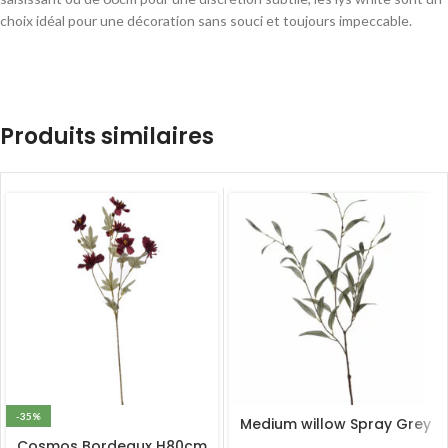
choix idéal pour une décoration sans souci et toujours impeccable.
Produits similaires
-35%
Medium willow Spray Grey
Cosmos Bordeaux H80cm