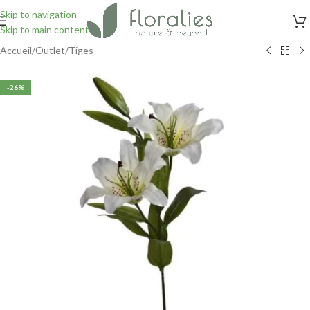
Skip to navigation
Skip to main content
Accueil
/
Outlet
/
Tiges
-26%