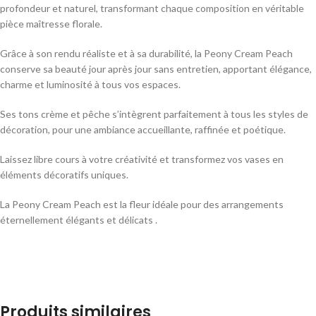
profondeur et naturel, transformant chaque composition en véritable
pièce maîtresse florale.
Grâce à son rendu réaliste et à sa durabilité, la Peony Cream Peach
conserve sa beauté jour après jour sans entretien, apportant élégance,
charme et luminosité à tous vos espaces.
Ses tons crème et pêche s’intègrent parfaitement à tous les styles de
décoration, pour une ambiance accueillante, raffinée et poétique.
Laissez libre cours à votre créativité et transformez vos vases en
éléments décoratifs uniques.
La Peony Cream Peach est la fleur idéale pour des arrangements
éternellement élégants et délicats .
Produits similaires