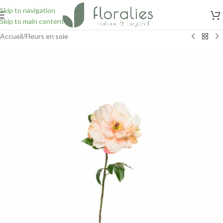
Skip to navigation
Skip to main content
Accueil
/
Fleurs en soie