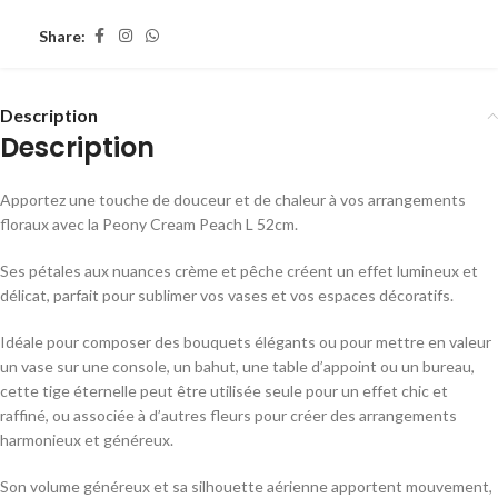
Share:
Description
Description
Apportez une touche de douceur et de chaleur à vos arrangements
floraux avec la Peony Cream Peach L 52cm.
Ses pétales aux nuances crème et pêche créent un effet lumineux et
délicat, parfait pour sublimer vos vases et vos espaces décoratifs.
Idéale pour composer des bouquets élégants ou pour mettre en valeur
un vase sur une console, un bahut, une table d’appoint ou un bureau,
cette tige éternelle peut être utilisée seule pour un effet chic et
raffiné, ou associée à d’autres fleurs pour créer des arrangements
harmonieux et généreux.
Son volume généreux et sa silhouette aérienne apportent mouvement,