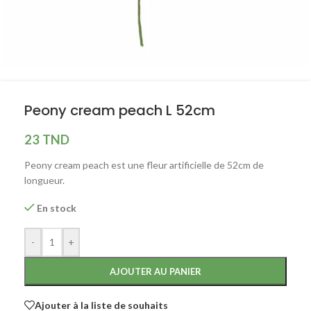
Peony cream peach L 52cm
23
TND
Peony cream peach est une fleur artificielle de 52cm de
longueur.
En stock
-
+
AJOUTER AU PANIER
Ajouter à la liste de souhaits