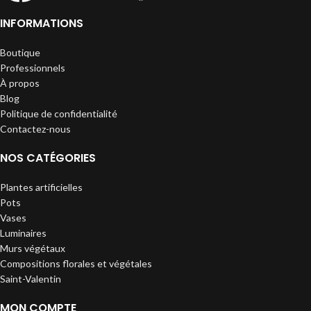
INFORMATIONS
Boutique
Professionnels
À propos
Blog
Politique de confidentialité
Contactez-nous
NOS CATÉGORIES
Plantes artificielles
Pots
Vases
Luminaires
Murs végétaux
Compositions florales et végétales
Saint-Valentin
MON COMPTE