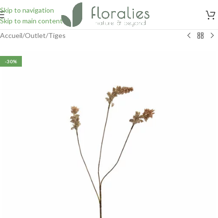
Skip to navigation
Skip to main content
Accueil
/
Outlet
/
Tiges
-30%