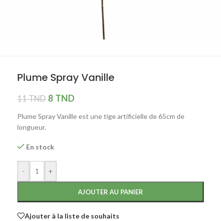
Plume Spray Vanille
8
TND
11
TND
Plume Spray Vanille est une tige artificielle de 65cm de
longueur.
En stock
-
+
AJOUTER AU PANIER
Ajouter à la liste de souhaits