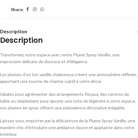
Share:
Description
Description
Transformez votre espace avec notre Plume Spray Vanille, une
expression délicate de douceur et d’élégance.
Les plumes d’un ton vanille chaleureux créent une atmosphère raffinée,
apportant une touche de charme subtil à votre décor.
Idéales pour agrémenter des arrangements floraux, des centres de
table ou simplement pour ajouter une note de légèreté à votre espace,
ces plumes en spray offrent une polyvalence décorative inégalée.
Laissez-vous emporter par la délicatesse de la Plume Spray Vanille, une
manière chic d’introduire une ambiance douce et apaisante dans votre
intérieur.