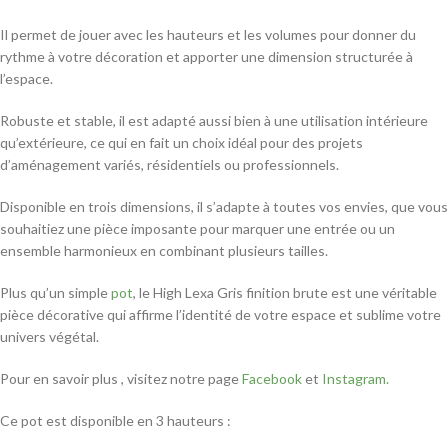
Il permet de jouer avec les hauteurs et les volumes pour donner du
rythme à votre décoration et apporter une dimension structurée à
l’espace.
Robuste et stable, il est adapté aussi bien à une utilisation intérieure
qu’extérieure, ce qui en fait un choix idéal pour des projets
d’aménagement variés, résidentiels ou professionnels.
Disponible en trois dimensions, il s’adapte à toutes vos envies, que vous
souhaitiez une pièce imposante pour marquer une entrée ou un
ensemble harmonieux en combinant plusieurs tailles.
Plus qu’un simple
pot
, le High Lexa Gris finition brute est une véritable
pièce décorative qui affirme l’identité de votre espace et sublime votre
univers végétal.
Pour en savoir plus , visitez notre page
Facebook
et
Instagram.
Ce pot est disponible en 3 hauteurs :