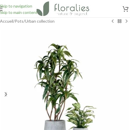
Skip to navigation
Skip to main content
Accueil
/
Pots
/
Urban collection