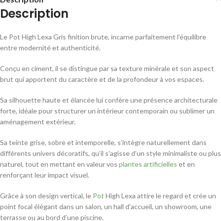
Description
Le Pot High Lexa Gris finition brute, incarne parfaitement l’équilibre
entre modernité et authenticité.
Conçu en ciment, il se distingue par sa texture minérale et son aspect
brut qui apportent du caractère et de la profondeur à vos espaces.
Sa silhouette haute et élancée lui confère une présence architecturale
forte, idéale pour structurer un intérieur contemporain ou sublimer un
aménagement extérieur.
Sa teinte grise, sobre et intemporelle, s’intègre naturellement dans
différents univers décoratifs, qu’il s’agisse d’un style minimaliste ou plus
naturel, tout en mettant en valeur vos
plantes artificielles
et en
renforçant leur impact visuel.
Grâce à son design vertical, le
Pot
High Lexa attire le regard et crée un
point focal élégant dans un salon, un hall d’accueil, un showroom, une
terrasse ou au bord d’une piscine.