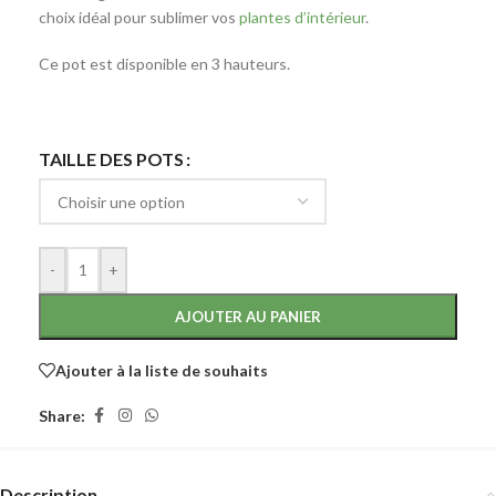
choix idéal pour sublimer vos
plantes d’intérieur
.
Ce pot est disponible en 3 hauteurs.
TAILLE DES POTS
-
+
AJOUTER AU PANIER
Ajouter à la liste de souhaits
Share:
Description