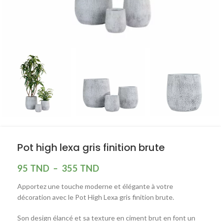
Pot high lexa gris finition brute
95
TND
–
355
TND
Apportez une touche moderne et élégante à votre
décoration avec le Pot High Lexa gris finition brute.
Son design élancé et sa texture en ciment brut en font un