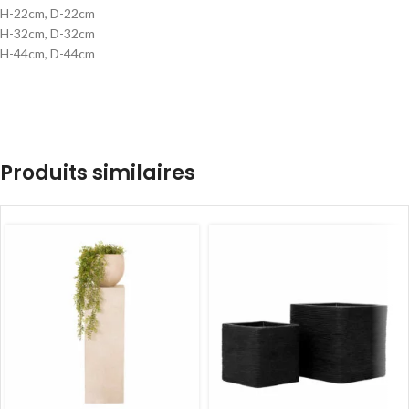
H-22cm, D-22cm
H-32cm, D-32cm
H-44cm, D-44cm
Produits similaires