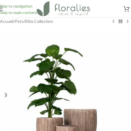
Skip to navigation
Skip to main content
Accueil
/
Pots
/
Elite Collection