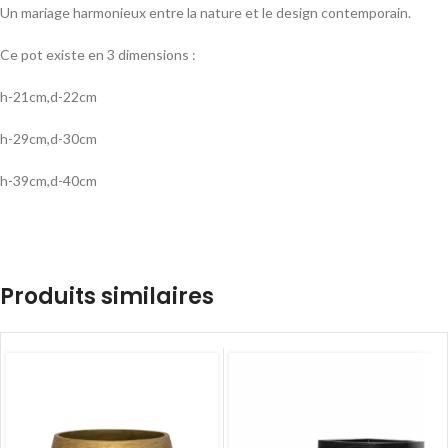
Un mariage harmonieux entre la nature et le design contemporain.
Ce pot existe en 3 dimensions :
h-21cm,d-22cm
h-29cm,d-30cm
h-39cm,d-40cm
Produits similaires