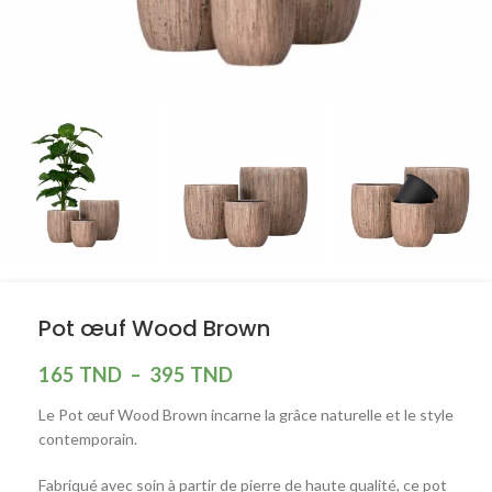
Pot œuf Wood Brown
165
TND
–
395
TND
Le Pot œuf Wood Brown incarne la grâce naturelle et le style
contemporain.
Fabriqué avec soin à partir de pierre de haute qualité, ce pot