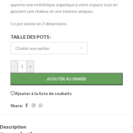
apporte une esthétique organique à votre espace tout en
ajoutant une chaleur et une texture uniques.
Ce pot existe en 3 dimensions.
TAILLE DES POTS
-
+
AJOUTER AU PANIER
Ajouter à la liste de souhaits
Share:
Description