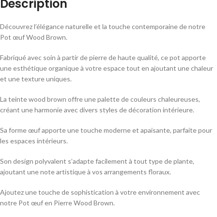
Description
Découvrez l’élégance naturelle et la touche contemporaine de notre
Pot œuf Wood Brown.
Fabriqué avec soin à partir de pierre de haute qualité, ce pot apporte
une esthétique organique à votre espace tout en ajoutant une chaleur
et une texture uniques.
La teinte wood brown offre une palette de couleurs chaleureuses,
créant une harmonie avec divers styles de décoration intérieure.
Sa forme œuf apporte une touche moderne et apaisante, parfaite pour
les espaces intérieurs.
Son design polyvalent s’adapte facilement à tout type de plante,
ajoutant une note artistique à vos arrangements floraux.
Ajoutez une touche de sophistication à votre environnement avec
notre Pot œuf en Pierre Wood Brown.