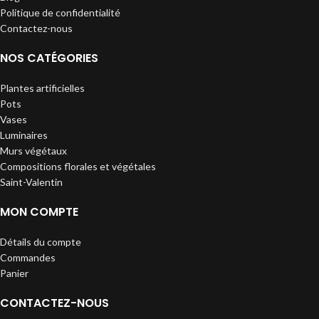
Politique de confidentialité
Contactez-nous
NOS CATÉGORIES
Plantes artificielles
Pots
Vases
Luminaires
Murs végétaux
Compositions florales et végétales
Saint-Valentin
MON COMPTE
Détails du compte
Commandes
Panier
CONTACTEZ-NOUS