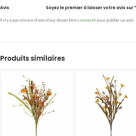
Avis
Soyez le premier à laisser votre avis sur 
Il n’y a pas encore d’avis.
Vous devez être
connecté
pour publier un avis.
Produits similaires