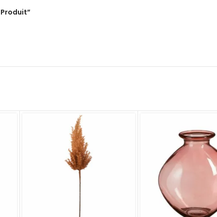
“Produit”