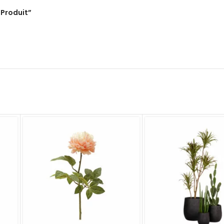
“Produit”