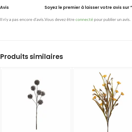
Avis
Soyez le premier à laisser votre avis sur 
Il n’y a pas encore d’avis.
Vous devez être
connecté
pour publier un avis.
Produits similaires