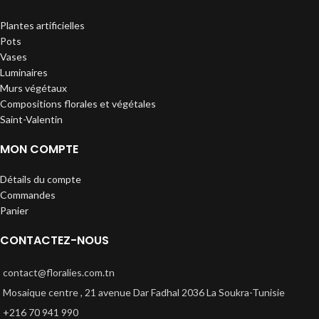
Plantes artificielles
Pots
Vases
Luminaires
Murs végétaux
Compositions florales et végétales
Saint-Valentin
MON COMPTE
Détails du compte
Commandes
Panier
CONTACTEZ-NOUS
contact@floralies.com.tn
Mosaique centre , 21 avenue Dar Fadhal 2036 La Soukra-Tunisie
+216 70 941 990