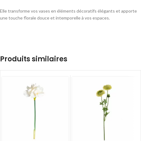
Elle transforme vos vases en éléments décoratifs élégants et apporte
une touche florale douce et intemporelle à vos espaces.
Produits similaires