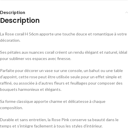
Description
Description
La Rose corail H 56cm apporte une touche douce et romantique à votre
décoration.
Ses pétales aux nuances corail créent un rendu élégant et naturel, idéal
pour sublimer vos espaces avec finesse.
Parfaite pour décorer un vase sur une console, un bahut ou une table
d’appoint, cette rose peut être utilisée seule pour un effet simple et
raffiné, ou associée à d’autres fleurs et feuillages pour composer des
bouquets harmonieux et élégants.
Sa forme classique apporte charme et délicatesse à chaque
composition.
Durable et sans entretien, la Rose Pink conserve sa beauté dans le
temps et s’intègre facilement à tous les styles d’intérieur.