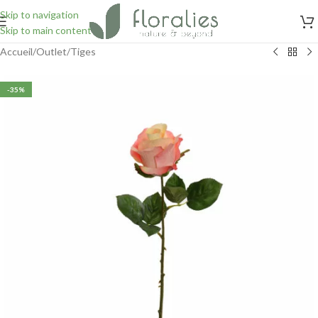
Skip to navigation
Skip to main content
Accueil
/
Outlet
/
Tiges
-35%