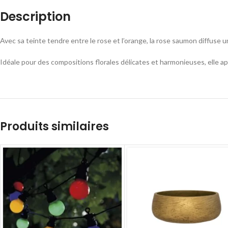
Description
Avec sa teinte tendre entre le rose et l’orange, la rose saumon diffuse 
Idéale pour des compositions florales délicates et harmonieuses, elle 
Produits similaires