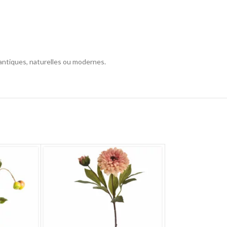
antiques, naturelles ou modernes.