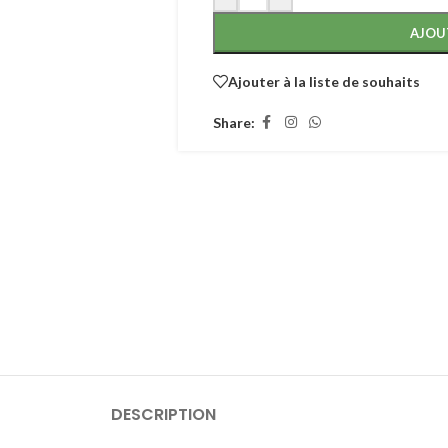
AJOU
Ajouter à la liste de souhaits
Share:
DESCRIPTION