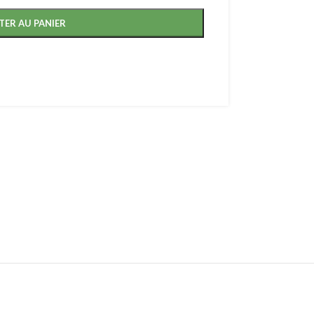
TER AU PANIER