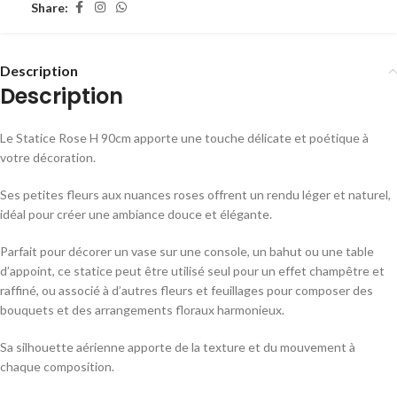
Share:
Description
Description
Le Statice Rose H 90cm apporte une touche délicate et poétique à
votre décoration.
Ses petites fleurs aux nuances roses offrent un rendu léger et naturel,
idéal pour créer une ambiance douce et élégante.
Parfait pour décorer un vase sur une console, un bahut ou une table
d’appoint, ce statice peut être utilisé seul pour un effet champêtre et
raffiné, ou associé à d’autres fleurs et feuillages pour composer des
bouquets et des arrangements floraux harmonieux.
Sa silhouette aérienne apporte de la texture et du mouvement à
chaque composition.