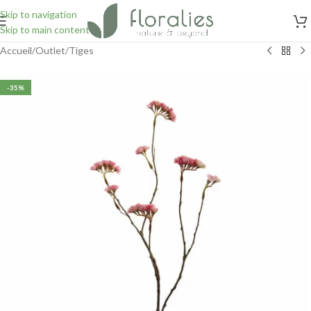
Skip to navigation
Skip to main content
Accueil
/
Outlet
/
Tiges
-35%