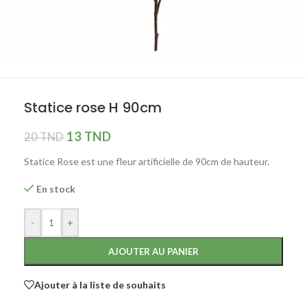
Statice rose H 90cm
13
TND
20
TND
Statice Rose est une fleur artificielle de 90cm de hauteur.
En stock
-
+
AJOUTER AU PANIER
Ajouter à la liste de souhaits