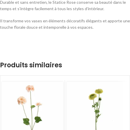
Durable et sans entretien, le Statice Rose conserve sa beauté dans le
temps et s’intègre facilement à tous les styles d’intérieur.
Il transforme vos vases en éléments décoratifs élégants et apporte une
touche florale douce et intemporelle à vos espaces.
Produits similaires