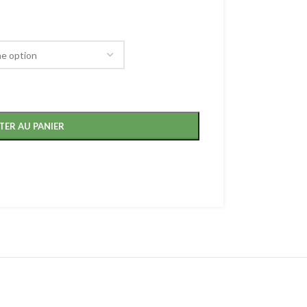
TER AU PANIER