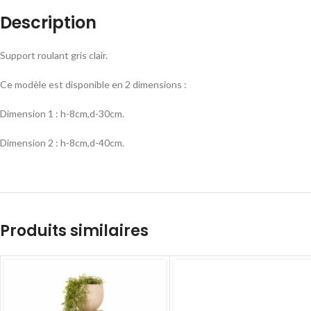
Description
Support roulant gris clair.
Ce modèle est disponible en 2 dimensions :
Dimension 1 : h-8cm,d-30cm.
Dimension 2 : h-8cm,d-40cm.
Produits similaires