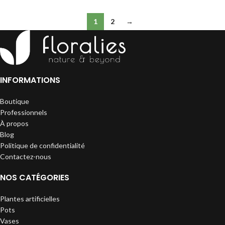
1
2
→
INFORMATIONS
Boutique
Professionnels
À propos
Blog
Politique de confidentialité
Contactez-nous
NOS CATÉGORIES
Plantes artificielles
Pots
Vases