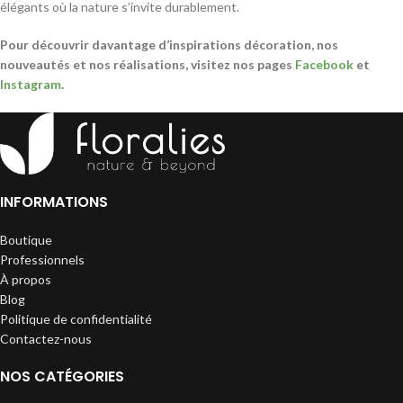
élégants où la nature s’invite durablement.
Pour découvrir davantage d’inspirations décoration, nos
nouveautés et nos réalisations, visitez nos pages
Facebook
et
Instagram
.
INFORMATIONS
Boutique
Professionnels
À propos
Blog
Politique de confidentialité
Contactez-nous
NOS CATÉGORIES