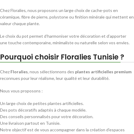
Chez Floralies, nous proposons un large choix de cache-pots en
céramique, fibre de pierre, polystone ou finition minérale qui mettent en
valeur chaque plante.
Le choix du pot permet d’harmoniser votre décoration et d’apporter
une touche contemporaine, minimaliste ou naturelle selon vos envies.
Pourquoi choisir Floralies Tunisie ?
Chez
Floralies
, nous sélectionnons des
plantes artificielles premium
reconnues pour leur réalisme, leur qualité et leur durabilité.
Nous vous proposons :
Un large choix de petites plantes artificielles.
Des pots décoratifs adaptés à chaque modèle.
Des conseils personnalisés pour votre décoration.
Une livraison partout en Tunisie.
Notre objectif est de vous accompagner dans la création d’espaces