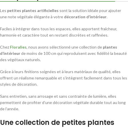
Les
petites plantes artificielles
sont la solution idéale pour ajouter
une note végétale élégante à votre
décoration d’intérieur
.
Faciles à intégrer dans tous les espaces, elles apportent fraîcheur,
harmonie et caractère tout en restant discrètes et raffinées.
Chez
Floralies
, nous avons sélectionné une collection de
plantes
d’intérieur
de moins de 100 cm qui reproduisent avec fidélité la beauté
des végétaux naturels.
Grâce à leurs finitions soignées et à leurs matériaux de qualité, elles
offrent un réalisme remarquable et s’intègrent facilement dans tous les
styles de décoration.
Sans entretien, sans arrosage et sans contrainte de lumière, elles
permettent de profiter d’une décoration végétale durable tout au long
de l’année.
Une collection de petites plantes