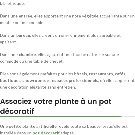
bibliothèque.
Dans une
entrée
, elles apportent une note végétale accueillante sur un
meuble ou une console.
Dans un
bureau
, elles créent un environnement plus agréable et
apaisant.
Dans une
chambre
, elles ajoutent une touche naturelle sur une
commode ou une table de chevet.
Elles sont également parfaites pour les
hôtels
,
restaurants
,
cafés
,
boutiques
,
showrooms
et
espaces professionnels
, où elles apportent
une décoration élégante sans entretien.
Associez votre plante à un pot
décoratif
Une
petite plante artificielle
révèle toute sa beauté lorsqu’elle est
installée dans un
pot décoratif
adapté.