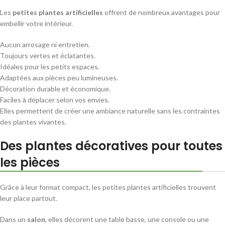
Les
petites plantes artificielles
offrent de nombreux avantages pour
embellir votre intérieur.
Aucun arrosage ni entretien.
Toujours vertes et éclatantes.
Idéales pour les petits espaces.
Adaptées aux pièces peu lumineuses.
Décoration durable et économique.
Faciles à déplacer selon vos envies.
Elles permettent de créer une ambiance naturelle sans les contraintes
des plantes vivantes.
Des plantes décoratives pour toutes
les pièces
Grâce à leur format compact, les petites plantes artificielles trouvent
leur place partout.
Dans un
salon
, elles décorent une table basse, une console ou une