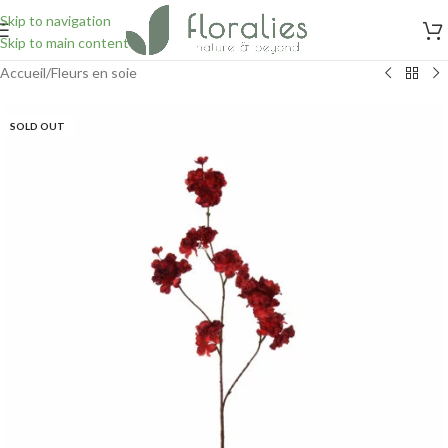
Skip to navigation
Skip to main content
Accueil
/
Fleurs en soie
SOLD OUT