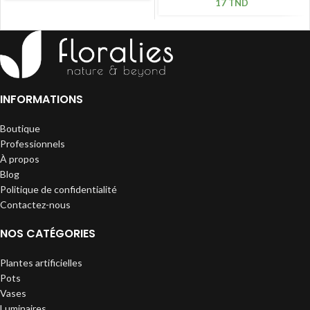
17
TND
INFORMATIONS
Boutique
Professionnels
À propos
Blog
Politique de confidentialité
Contactez-nous
NOS CATÉGORIES
Plantes artificielles
Pots
Vases
Luminaires