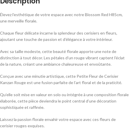
Description
Élevez l’esthétique de votre espace avec notre Blossom Red H85cm,
une merveille florale.
Chaque fleur délicate incarne la splendeur des cerisiers en fleurs,
ajoutant une touche de passion et d’élégance à votre intérieur.
Avec sa taille modeste, cette beauté florale apporte une note de
distinction à tout décor. Les pétales d’un rouge vibrant captent l’éclat
de la nature, créant une ambiance chaleureuse et envoûtante.
Conçue avec une minutie artistique, cette Petite Fleur de Cerisier
Kanzan Rouge est une fusion parfaite de l’art floral et de la praticité.
Qu’elle soit mise en valeur en solo ou intégrée à une composition florale
élaborée, cette pièce deviendra le point central d’une décoration
sophistiquée et raffinée.
Laissez la passion florale envahir votre espace avec ces fleurs de
cerisier rouges exquises.