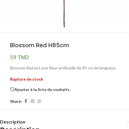
Blossom Red H85cm
59
TND
Blossom Red est une fleur artificielle de 85 cm de longueur.
Rupture de stock
Ajouter à la liste de souhaits
Share:
Description