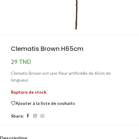
Clematis Brown H65cm
29
TND
Clematis Brown est une fleur artificielle de 65cm de
longueur.
Rupture de stock
Ajouter à la liste de souhaits
Share:
Description