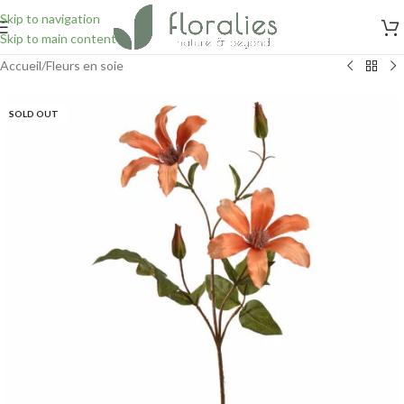
Skip to navigation
Skip to main content
Accueil
/
Fleurs en soie
SOLD OUT