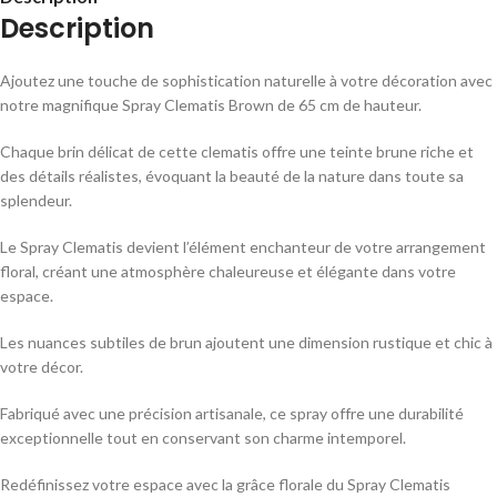
Description
Ajoutez une touche de sophistication naturelle à votre décoration avec
notre magnifique Spray Clematis Brown de 65 cm de hauteur.
Chaque brin délicat de cette clematis offre une teinte brune riche et
des détails réalistes, évoquant la beauté de la nature dans toute sa
splendeur.
Le Spray Clematis devient l’élément enchanteur de votre arrangement
floral, créant une atmosphère chaleureuse et élégante dans votre
espace.
Les nuances subtiles de brun ajoutent une dimension rustique et chic à
votre décor.
Fabriqué avec une précision artisanale, ce spray offre une durabilité
exceptionnelle tout en conservant son charme intemporel.
Redéfinissez votre espace avec la grâce florale du Spray Clematis