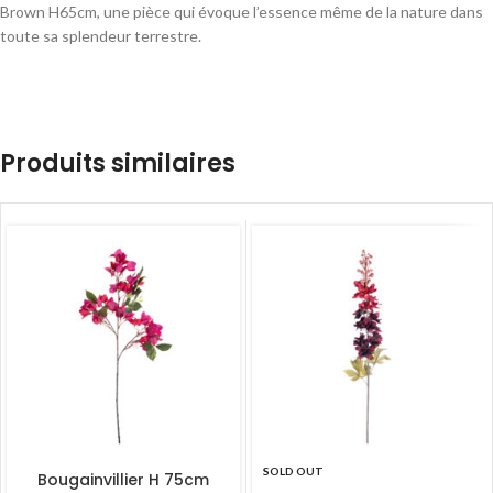
Brown H65cm, une pièce qui évoque l’essence même de la nature dans
toute sa splendeur terrestre.
Produits similaires
SOLD OUT
Bougainvillier H 75cm