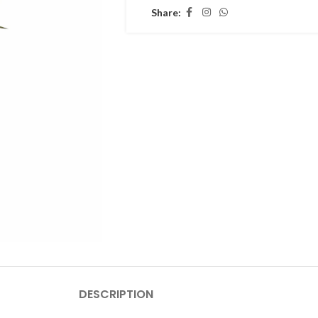
Share:
DESCRIPTION