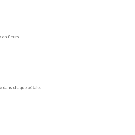
 en fleurs.
té dans chaque pétale.