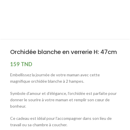
Orchidée blanche en verrerie H: 47cm
159
TND
Embellissez la journée de votre maman avec cette
magnifique orchidée blanche à 2 hampes.
Symbole d’amour et d’élégance, l’orchidée est parfaite pour
donner le sourire à votre maman et remplir son cœur de
bonheur.
Ce cadeau est idéal pour l’accompagner dans son lieu de
travail ou sa chambre à coucher.