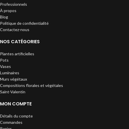
Professionnels
À propos
Blog
Politique de confidentialité
Contactez-nous
NOS CATÉGORIES
Plantes artificielles
Pots
Vases
Luminaires
Murs végétaux
Compositions florales et végétales
Saint-Valentin
MON COMPTE
Détails du compte
Commandes
Panier