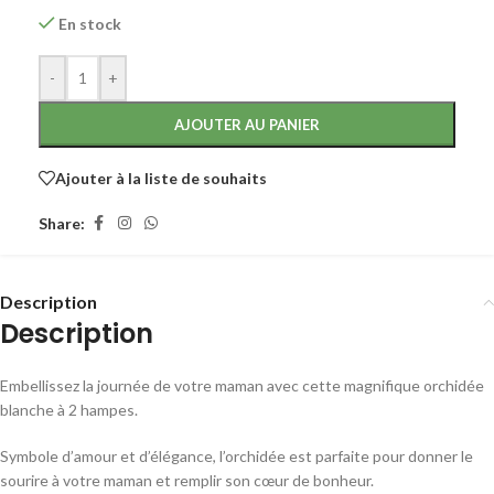
En stock
-
+
AJOUTER AU PANIER
Ajouter à la liste de souhaits
Share:
Description
Description
Embellissez la journée de votre maman avec cette magnifique orchidée
blanche à 2 hampes.
Symbole d’amour et d’élégance, l’orchidée est parfaite pour donner le
sourire à votre maman et remplir son cœur de bonheur.