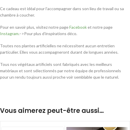
Ce cadeau est idéal pour l’accompagner dans son lieu de travail ou sa
chambre à coucher.
Pour en savoir plus, visitez notre page
Facebook
et notre page
Instagram.
–>Pour plus d’inspirations déco.
Toutes nos plantes artificielles ne nécessitent aucun entretien
particulier. Elles vous accompagneront durant de longues années.
Tous nos végétaux artificiels sont fabriqués avec les meilleurs
matériaux et sont sélectionnés par notre équipe de professionnels
pour un rendu toujours aussi proche voir semblable que le naturel.
Vous aimerez peut-être aussi…