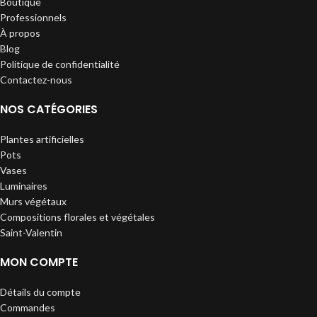
Boutique
Professionnels
À propos
Blog
Politique de confidentialité
Contactez-nous
NOS CATÉGORIES
Plantes artificielles
Pots
Vases
Luminaires
Murs végétaux
Compositions florales et végétales
Saint-Valentin
MON COMPTE
Détails du compte
Commandes